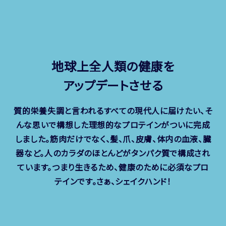
地球上全人類の健康を
アップデートさせる
質的栄養失調と言われるすべての現代人に届けたい、そ
んな思いで構想した理想的なプロテインがついに完成
しました。筋肉だけでなく、髪、爪、皮膚、体内の血液、臓
器など。人のカラダのほとんどがタンパク質で構成され
ています。つまり生きるため、健康のために必須なプロ
テインです。
さぁ、シェイクハンド！